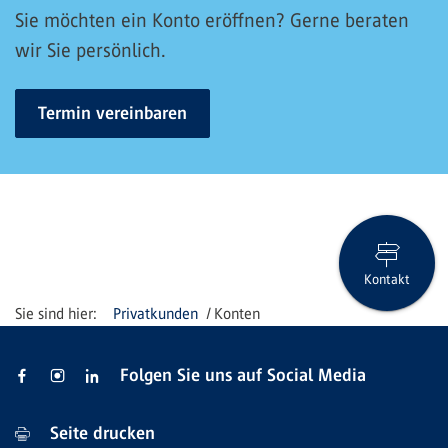
Sie möchten ein Konto eröffnen? Gerne beraten
wir Sie persönlich.
Termin vereinbaren
Kontakt
Privatkunden
Konten
Folgen Sie uns auf Social Media
Seite drucken