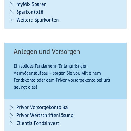
myMix Sparen
Sparkonto18
Weitere Sparkonten
Anlegen und Vorsorgen
Ein solides Fundament für langfristigen
Vermögensaufbau – sorgen Sie vor. Mit einem
Fondskonto oder dem Privor Vorsorgekonto bei uns
gelingt dies!
Privor Vorsorgekonto 3a
Privor Wertschriftenlösung
Clientis Fondsinvest