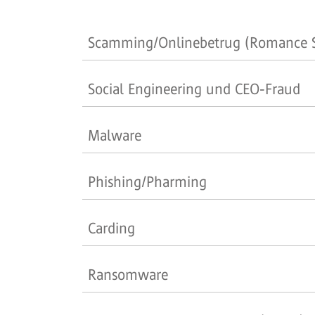
Scamming/Onlinebetrug (Romance S
Social Engineering und CEO-Fraud
Malware
Phishing/Pharming
Carding
Ransomware