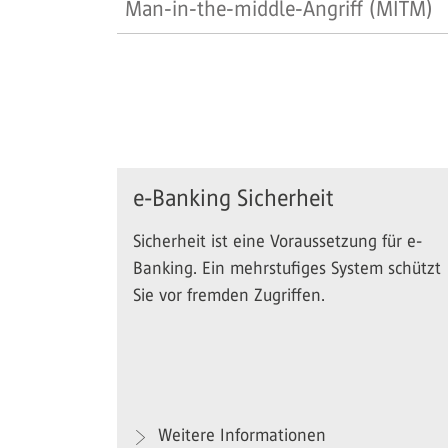
Man-in-the-middle-Angriff (MITM)
e-Banking Sicherheit
Sicherheit ist eine Voraussetzung für e-
Banking. Ein mehrstufiges System schützt
Sie vor fremden Zugriffen.
Weitere Informationen