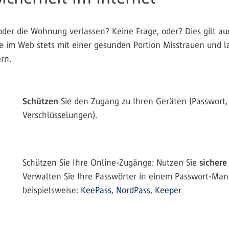
oder die Wohnung verlassen? Keine Frage, oder? Dies gilt auc
e im Web stets mit einer gesunden Portion Misstrauen und las
rn.
Schützen
Sie den Zugang zu Ihren Geräten (Passwort,
Verschlüsselungen).
Schützen Sie Ihre Online-Zugänge: Nutzen Sie
sichere
Verwalten Sie Ihre Passwörter in einem Passwort-Man
beispielsweise:
KeePass
,
NordPass
,
Keeper