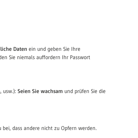
liche Daten
ein und geben Sie Ihre
en Sie niemals auffordern Ihr Passwort
, usw.):
Seien Sie wachsam
und prüfen Sie die
u bei, dass andere nicht zu Opfern werden.