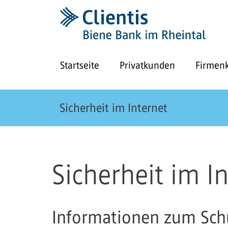
Startseite
Privatkunden
Firmen
Sicherheit im Internet
Sicherheit im I
Informationen zum Schu