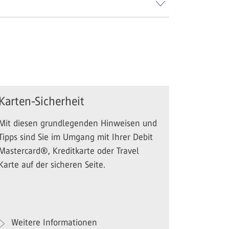
Karten-Sicherheit
Mit diesen grundlegenden Hinweisen und
Tipps sind Sie im Umgang mit Ihrer Debit
Mastercard®, Kreditkarte oder Travel
Karte auf der sicheren Seite.
Weitere Informationen