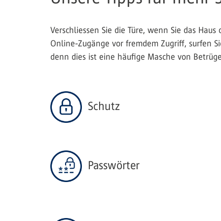
Verschliessen Sie die Türe, wenn Sie das Haus 
Online-Zugänge vor fremdem Zugriff, surfen Si
denn dies ist eine häufige Masche von Betrüge
Schutz
Passwörter