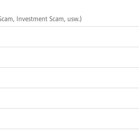
cam, Investment Scam, usw.)