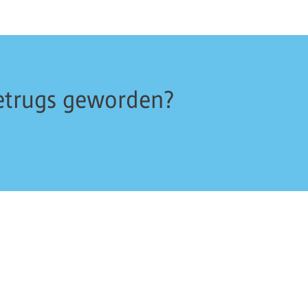
Betrugs geworden?