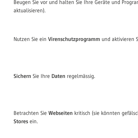
Beugen Sie vor und halten Sie Ihre Geräte und Pro
aktualisieren).
Nutzen Sie ein
Virenschutzprogramm
und aktivieren 
Sichern
Sie Ihre
Daten
regelmässig.
Betrachten Sie
Webseiten
kritisch (sie könnten gefäls
Stores
ein.