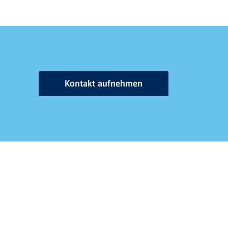
Kontakt aufnehmen