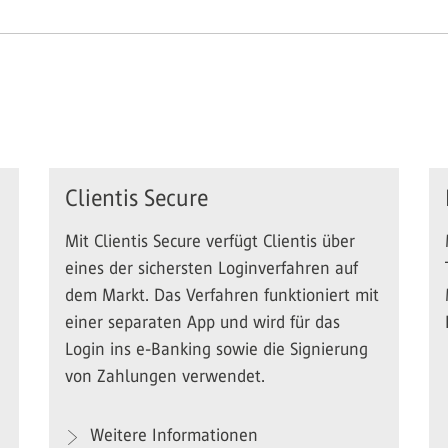
Clientis Secure
Mit Clientis Secure verfügt Clientis über
eines der sichersten Loginverfahren auf
dem Markt. Das Verfahren funktioniert mit
einer separaten App und wird für das
Login ins e-Banking sowie die Signierung
von Zahlungen verwendet.
Weitere Informationen