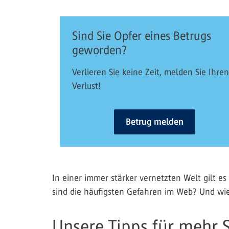
Sind Sie Opfer eines Betrugs
geworden?
Verlieren Sie keine Zeit, melden Sie Ihren
Verlust!
Betrug melden
In einer immer stärker vernetzten Welt gilt 
sind die häufigsten Gefahren im Web? Und wie
Unsere Tipps für mehr S