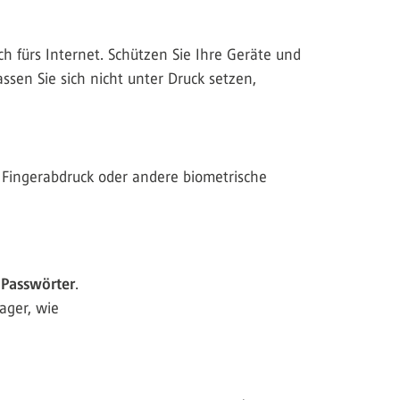
h fürs Internet. Schützen Sie Ihre Geräte und
sen Sie sich nicht unter Druck setzen,
 Fingerabdruck oder andere biometrische
 Passwörter
.
ager, wie