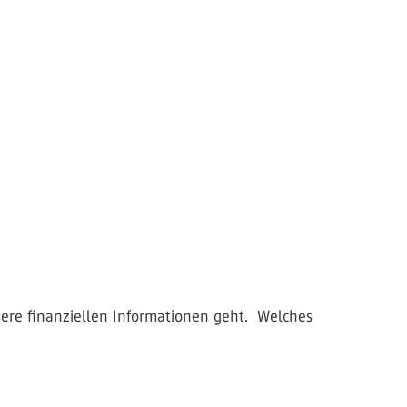
sere finanziellen Informationen geht. Welches