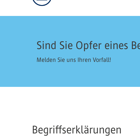
Sind Sie Opfer eines 
Melden Sie uns Ihren Vorfall!
Begriffserklärungen