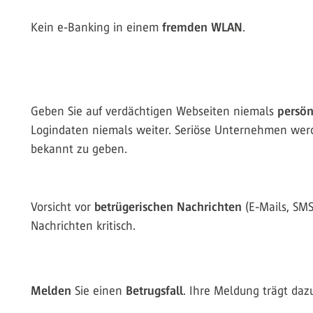
Kein e-Banking in einem
fremden WLAN
.
Geben Sie auf verdächtigen Webseiten niemals
persön
Logindaten niemals weiter. Seriöse Unternehmen werd
bekannt zu geben.
Vorsicht vor
betrügerischen Nachrichten
(E-Mails, SMS
Nachrichten kritisch.
Melden
Sie einen
Betrugsfall
. Ihre Meldung trägt daz