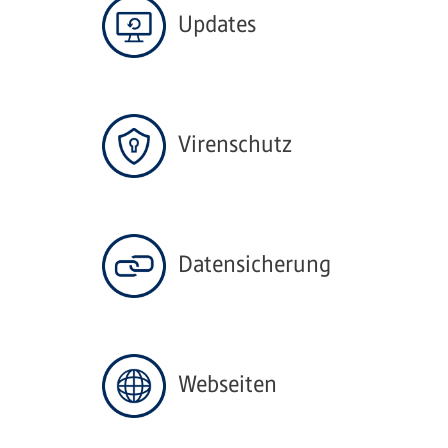
Updates
Virenschutz
Datensicherung
Webseiten