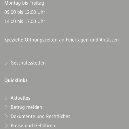
Montag bis Freitag
09.00 bis 12.00 Uhr
14.00 bis 17.00 Uhr
Spezielle Öffnungszeiten an Feiertagen und Anlässen
Geschäftsstellen
Quicklinks
Aktuelles
Betrug melden
Dokumente und Rechtliches
Preise und Gebühren