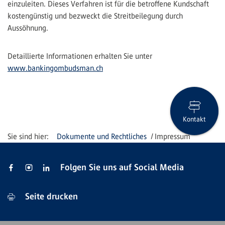
einzuleiten. Dieses Verfahren ist für die betroffene Kundschaft
kostengünstig und bezweckt die Streitbeilegung durch
Aussöhnung.
Detaillierte Informationen erhalten Sie unter
www.bankingombudsman.ch
Kontakt
Dokumente und Rechtliches
Impressum
Folgen Sie uns auf Social Media
Seite drucken