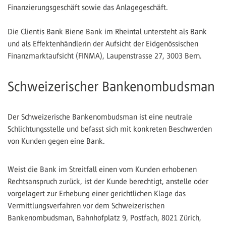
Finanzierungsgeschäft sowie das Anlagegeschäft.
Die Clientis Bank Biene Bank im Rheintal untersteht als Bank
und als Effektenhändlerin der Aufsicht der Eidgenössischen
Finanzmarktaufsicht (FINMA), Laupenstrasse 27, 3003 Bern.
Schweizerischer Bankenombudsman
Der Schweizerische Bankenombudsman ist eine neutrale
Schlichtungsstelle und befasst sich mit konkreten Beschwerden
von Kunden gegen eine Bank.
Weist die Bank im Streitfall einen vom Kunden erhobenen
Rechtsanspruch zurück, ist der Kunde berechtigt, anstelle oder
vorgelagert zur Erhebung einer gerichtlichen Klage das
Vermittlungsverfahren vor dem Schweizerischen
Bankenombudsman, Bahnhofplatz 9, Postfach, 8021 Zürich,