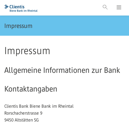
Impressum
Impressum
Allgemeine Informationen zur Bank
Kontaktangaben
Clientis Bank Biene Bank im Rheintal
Rorschacherstrasse 9
9450 Altstätten SG