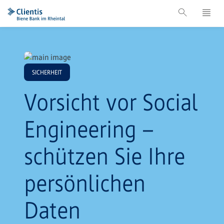
SICHERHEIT
Vorsicht vor Social
Engineering –
schützen Sie Ihre
persönlichen
Daten