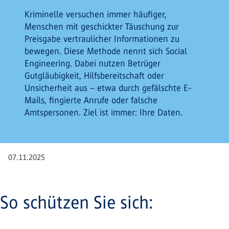
Kriminelle versuchen immer häufiger,
Menschen mit geschickter Täuschung zur
Preisgabe vertraulicher Informationen zu
bewegen. Diese Methode nennt sich Social
Engineering. Dabei nutzen Betrüger
Gutgläubigkeit, Hilfsbereitschaft oder
Unsicherheit aus – etwa durch gefälschte E-
Mails, fingierte Anrufe oder falsche
Amtspersonen. Ziel ist immer: Ihre Daten.
07.11.2025
So schützen Sie sich: