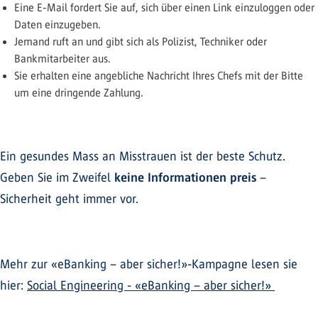
Eine E-Mail fordert Sie auf, sich über einen Link einzuloggen oder
Daten einzugeben.
Jemand ruft an und gibt sich als Polizist, Techniker oder
Bankmitarbeiter aus.
Sie erhalten eine angebliche Nachricht Ihres Chefs mit der Bitte
um eine dringende Zahlung.
Ein gesundes Mass an Misstrauen ist der beste Schutz.
Geben Sie im Zweifel
keine Informationen preis
–
Sicherheit geht immer vor.
Mehr zur «eBanking – aber sicher!»-Kampagne lesen sie
hier:
Social Engineering - «eBanking – aber sicher!»