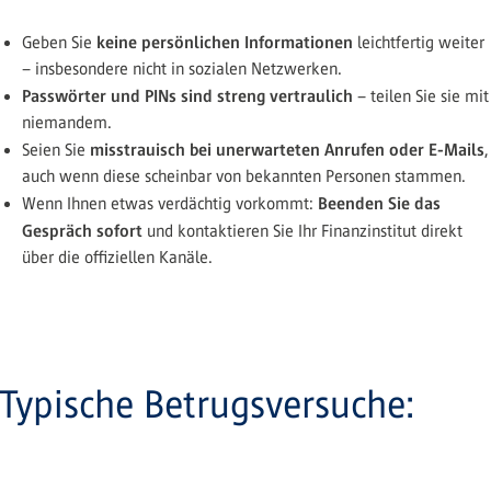
keine persönlichen Informationen
Geben Sie
leichtfertig weiter
– insbesondere nicht in sozialen Netzwerken.
Passwörter und PINs sind streng vertraulich
– teilen Sie sie mit
niemandem.
misstrauisch bei unerwarteten Anrufen oder E-Mails
Seien Sie
,
auch wenn diese scheinbar von bekannten Personen stammen.
Beenden Sie das
Wenn Ihnen etwas verdächtig vorkommt:
Gespräch sofort
und kontaktieren Sie Ihr Finanzinstitut direkt
über die offiziellen Kanäle.
Typische Betrugsversuche: