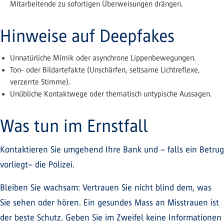
Mitarbeitende zu sofortigen Überweisungen drängen.
Hinweise auf Deepfakes
Unnatürliche Mimik oder asynchrone Lippenbewegungen.
Ton- oder Bildartefakte (Unschärfen, seltsame Lichtreflexe,
verzerrte Stimme).
Unübliche Kontaktwege oder thematisch untypische Aussagen.
Was tun im Ernstfall
Kontaktieren Sie umgehend Ihre Bank und – falls ein Betrug
vorliegt– die Polizei.
Bleiben Sie wachsam: Vertrauen Sie nicht blind dem, was
Sie sehen oder hören. Ein gesundes Mass an Misstrauen ist
der beste Schutz. Geben Sie im Zweifel keine Informationen