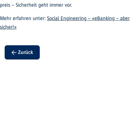
preis – Sicherheit geht immer vor.
Mehr erfahren unter:
Social Engineering – «eBanking – aber
sicher!»
← Zurück