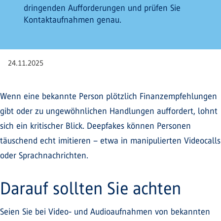
dringenden Aufforderungen und prüfen Sie
Kontaktaufnahmen genau.
24.11.2025
Wenn eine bekannte Person plötzlich Finanzempfehlungen
gibt oder zu ungewöhnlichen Handlungen auffordert, lohnt
sich ein kritischer Blick. Deepfakes können Personen
täuschend echt imitieren – etwa in manipulierten Videocalls
oder Sprachnachrichten.
Darauf sollten Sie achten
Seien Sie bei Video- und Audioaufnahmen von bekannten