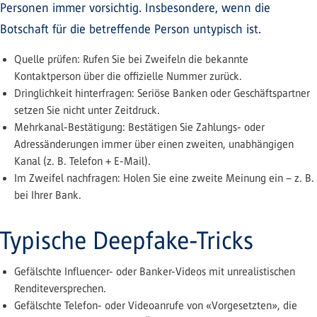
Personen immer vorsichtig. Insbesondere, wenn die
Botschaft für die betreffende Person untypisch ist.
Quelle prüfen: Rufen Sie bei Zweifeln die bekannte
Kontaktperson über die offizielle Nummer zurück.
Dringlichkeit hinterfragen: Seriöse Banken oder Geschäftspartner
setzen Sie nicht unter Zeitdruck.
Mehrkanal-Bestätigung: Bestätigen Sie Zahlungs- oder
Adressänderungen immer über einen zweiten, unabhängigen
Kanal (z. B. Telefon + E-Mail).
Im Zweifel nachfragen: Holen Sie eine zweite Meinung ein – z. B.
bei Ihrer Bank.
Typische Deepfake-Tricks
Gefälschte Influencer- oder Banker-Videos mit unrealistischen
Renditeversprechen.
Gefälschte Telefon- oder Videoanrufe von «Vorgesetzten», die