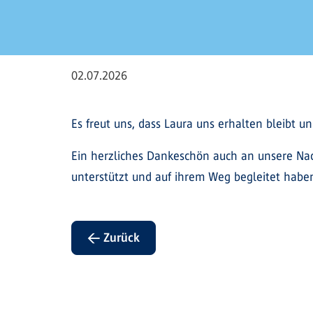
02.07.2026
Es freut uns, dass Laura uns erhalten bleibt un
Ein herzliches Dankeschön auch an unsere Nac
unterstützt und auf ihrem Weg begleitet habe
← Zurück