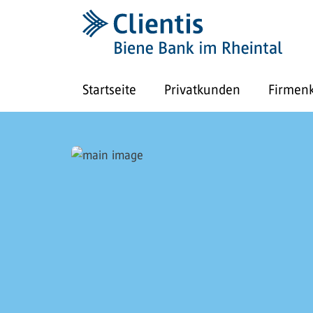
Startseite
Privatkunden
Firmen