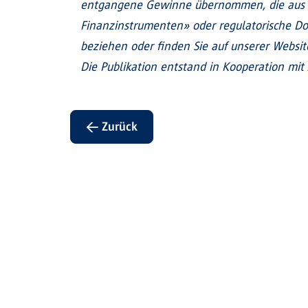
entgangene Gewinne übernommen, die aus d
Finanzinstrumenten» oder regulatorische Do
beziehen oder finden Sie auf unserer Websit
Die Publikation entstand in Kooperation mit 
← Zurück