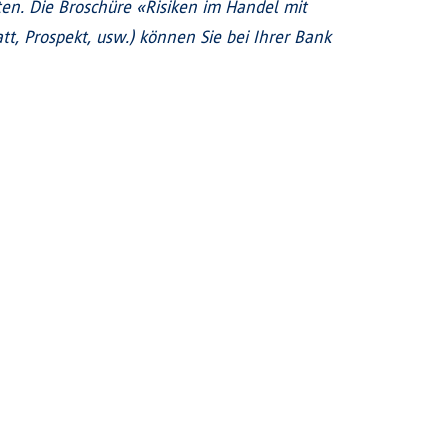
. Die Broschüre «Risiken im Handel mit
, Prospekt, usw.) können Sie bei Ihrer Bank