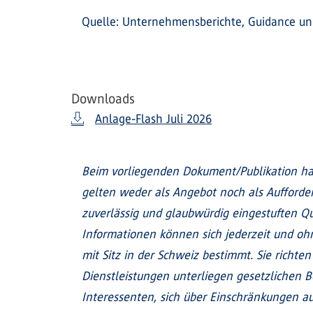
Quelle: Unternehmensberichte, Guidance u
Downloads
Anlage-Flash Juli 2026
Beim vorliegenden Dokument/Publikation ha
gelten weder als Angebot noch als Aufford
zuverlässig und glaubwürdig eingestuften Qu
Informationen können sich jederzeit und oh
mit Sitz in der Schweiz bestimmt. Sie richt
Dienstleistungen unterliegen gesetzlichen 
Interessenten, sich über Einschränkungen auf