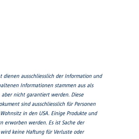
dienen ausschliesslich der Information und
thaltenen Informationen stammen aus als
 aber nicht garantiert werden. Diese
kument sind ausschliesslich für Personen
t Wohnsitz in den USA. Einige Produkte und
n erworben werden. Es ist Sache der
 wird keine Haftung für Verluste oder