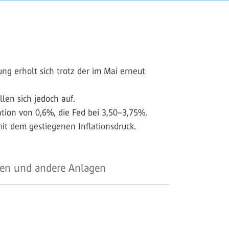
g erholt sich trotz der im Mai erneut
en sich jedoch auf.
ation von 0,6%, die Fed bei 3,50–3,75%.
t dem gestiegenen Inflationsdruck.
en und andere Anlagen