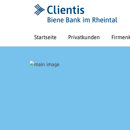
Startseite
Privatkunden
Firmen