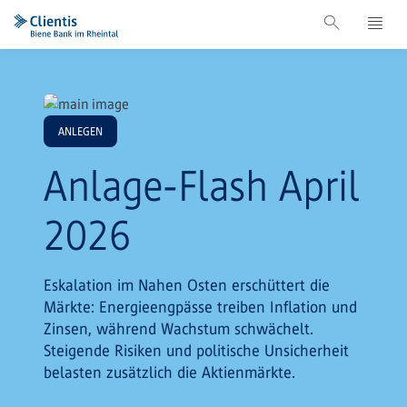
ANLEGEN
Anlage-Flash April
2026
Eskalation im Nahen Osten erschüttert die
Märkte: Energieengpässe treiben Inflation und
Zinsen, während Wachstum schwächelt.
Steigende Risiken und politische Unsicherheit
belasten zusätzlich die Aktienmärkte.