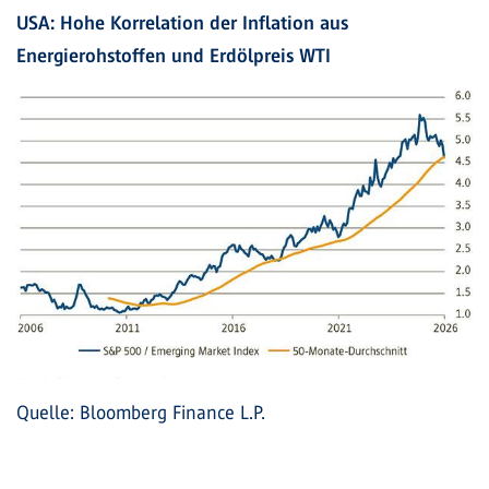
USA: Hohe Korrelation der Inflation aus
Energierohstoffen und Erdölpreis WTI
Quelle: Bloomberg Finance L.P.