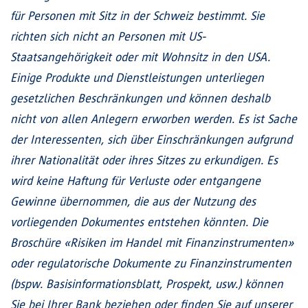
für Personen mit Sitz in der Schweiz bestimmt. Sie
richten sich nicht an Personen mit US-
Staatsangehörigkeit oder mit Wohnsitz in den USA.
Einige Produkte und Dienstleistungen unterliegen
gesetzlichen Beschränkungen und können deshalb
nicht von allen Anlegern erworben werden. Es ist Sache
der Interessenten, sich über Einschränkungen aufgrund
ihrer Nationalität oder ihres Sitzes zu erkundigen. Es
wird keine Haftung für Verluste oder entgangene
Gewinne übernommen, die aus der Nutzung des
vorliegenden Dokumentes entstehen könnten. Die
Broschüre «Risiken im Handel mit Finanzinstrumenten»
oder regulatorische Dokumente zu Finanzinstrumenten
(bspw. Basisinformationsblatt, Prospekt, usw.) können
Sie bei Ihrer Bank beziehen oder finden Sie auf unserer