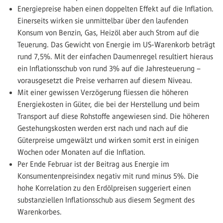
Energiepreise haben einen doppelten Effekt auf die Inflation.
Einerseits wirken sie unmittelbar über den laufenden
Konsum von Benzin, Gas, Heizöl aber auch Strom auf die
Teuerung. Das Gewicht von Energie im US-Warenkorb beträgt
rund 7,5%. Mit der einfachen Daumenregel resultiert hieraus
ein Inflationsschub von rund 3% auf die Jahresteuerung –
vorausgesetzt die Preise verharren auf diesem Niveau.
Mit einer gewissen Verzögerung fliessen die höheren
Energiekosten in Güter, die bei der Herstellung und beim
Transport auf diese Rohstoffe angewiesen sind. Die höheren
Gestehungskosten werden erst nach und nach auf die
Güterpreise umgewälzt und wirken somit erst in einigen
Wochen oder Monaten auf die Inflation.
Per Ende Februar ist der Beitrag aus Energie im
Konsumentenpreisindex negativ mit rund minus 5%. Die
hohe Korrelation zu den Erdölpreisen suggeriert einen
substanziellen Inflationsschub aus diesem Segment des
Warenkorbes.