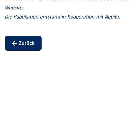
Website.
Die Publikation entstand in Kooperation mit Aquila.
← Zurück