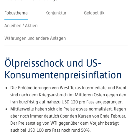
Fokusthema
Konjunktur
Geldpolitik
Anleihen / Aktien
Währungen und andere Anlagen
Ölpreisschock und US-
Konsumentenpreisinflation
Die Erdölnotierungen von West Texas Intermediate und Brent
sind nach dem Kriegsausbruch im Mittleren Osten gegen den
Iran kurzfristig auf nahezu USD 120 pro Fass angesprungen.
Mittlerweile haben sich die Preise etwas normalisiert, liegen
aber noch immer deutlich über den Kursen von Ende Februar.
Der Preisanstieg von WTI gegenüber dem Vorjahr beträgt
auch bei USD 100 pro Fass noch rund 50%.