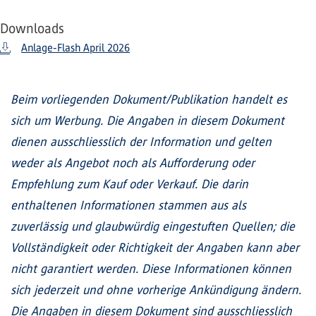
Downloads
Anlage-Flash April 2026
Beim vorliegenden Dokument/Publikation handelt es
sich um Werbung. Die Angaben in diesem Dokument
dienen ausschliesslich der Information und gelten
weder als Angebot noch als Aufforderung oder
Empfehlung zum Kauf oder Verkauf. Die darin
enthaltenen Informationen stammen aus als
zuverlässig und glaubwürdig eingestuften Quellen; die
Vollständigkeit oder Richtigkeit der Angaben kann aber
nicht garantiert werden. Diese Informationen können
sich jederzeit und ohne vorherige Ankündigung ändern.
Die Angaben in diesem Dokument sind ausschliesslich