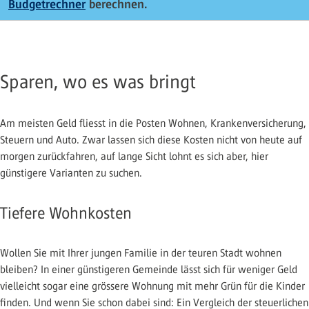
Budgetrechner
berechnen.
Sparen, wo es was bringt
Am meisten Geld fliesst in die Posten Wohnen, Krankenversicherung,
Steuern und Auto. Zwar lassen sich diese Kosten nicht von heute auf
morgen zurückfahren, auf lange Sicht lohnt es sich aber, hier
günstigere Varianten zu suchen.
Tiefere Wohnkosten
Wollen Sie mit Ihrer jungen Familie in der teuren Stadt wohnen
bleiben? In einer günstigeren Gemeinde lässt sich für weniger Geld
vielleicht sogar eine grössere Wohnung mit mehr Grün für die Kinder
finden. Und wenn Sie schon dabei sind: Ein Vergleich der steuerlichen