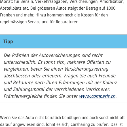
Monat: für Benzin, Verkehrsabgaben, Versicherungen, Amortisation,
Abstellplatz etc. Bei grösseren Autos steigt der Betrag auf 1000
Franken und mehr. Hinzu kommen noch die Kosten für den
regelmässigen Service und für Reparaturen.
Tipp
Die Prämien der Autoversicherungen sind recht
unterschiedlich. Es lohnt sich, mehrere Offerten zu
vergleichen, bevor Sie einen Versicherungsvertrag
abschliessen oder erneuern. Fragen Sie auch Freunde
und Bekannte nach ihren Erfahrungen mit der Kulanz
und Zahlungsmoral der verschiedenen Versicherer.
Prämienvergleiche finden Sie unter
www.comparis.ch
.
Wenn Sie das Auto nicht beruflich benötigen und auch sonst nicht oft
darauf angewiesen sind, lohnt es sich, Carsharing zu prüfen. Das ist