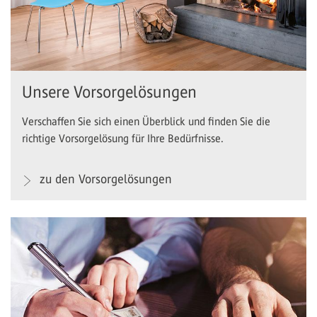
Unsere Vorsorgelösungen
Verschaffen Sie sich einen Überblick und finden Sie die
richtige Vorsorgelösung für Ihre Bedürfnisse.
zu den Vorsorgelösungen