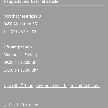
Hauptsitz und Geschäftsstelle
Rorschacherstrasse 9
9450 Altstätten SG
Tel. 071 757 82 82
Öffnungszeiten
Montag bis Freitag
09.00 bis 12.00 Uhr
14.00 bis 17.00 Uhr
Spezielle Öffnungszeiten an Feiertagen und Anlässen
Geschäftsstellen