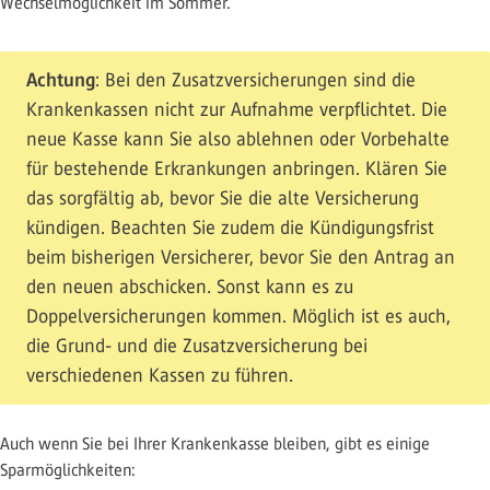
Wechselmöglichkeit im Sommer.
Achtung
: Bei den Zusatzversicherungen sind die
Krankenkassen nicht zur Aufnahme verpflichtet. Die
neue Kasse kann Sie also ablehnen oder Vorbehalte
für bestehende Erkrankungen anbringen. Klären Sie
das sorgfältig ab, bevor Sie die alte Versicherung
kündigen. Beachten Sie zudem die Kündigungsfrist
beim bisherigen Versicherer, bevor Sie den Antrag an
den neuen abschicken. Sonst kann es zu
Doppelversicherungen kommen. Möglich ist es auch,
die Grund- und die Zusatzversicherung bei
verschiedenen Kassen zu führen.
Auch wenn Sie bei Ihrer Krankenkasse bleiben, gibt es einige
Sparmöglichkeiten: