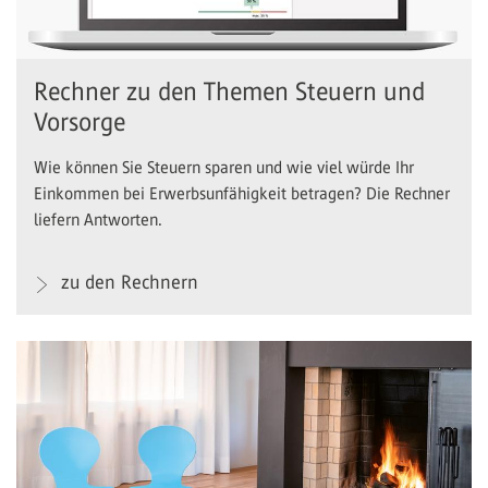
Rechner zu den Themen Steuern und
Vorsorge
Wie können Sie Steuern sparen und wie viel würde Ihr
Einkommen bei Erwerbsunfähigkeit betragen? Die Rechner
liefern Antworten.
zu den Rechnern