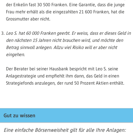
der Enkelin fast 30 500 Franken. Eine Garantie, dass die junge
Frau mehr erhält als die eingezahlten 21 600 Franken, hat die
Grossmutter aber nicht.
Leo S. hat 60 000 Franken geerbt. Er weiss, dass er dieses Geld in
den nächsten 15 Jahren nicht brauchen wird, und möchte den
Betrag sinnvoll anlegen. Allzu viel Risiko will er aber nicht
eingehen.
Der Berater bei seiner Hausbank bespricht mit Leo S. seine
Anlagestrategie und empfiehlt ihm dann, das Geld in einen
Strategiefonds anzulegen, der rund 50 Prozent Aktien enthält.
Gut zu wissen
Eine einfache Börsenweisheit gilt für alle Ihre Anlagen: