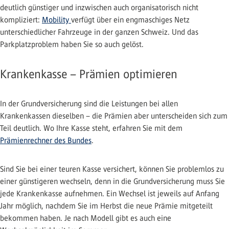
deutlich günstiger und inzwischen auch organisatorisch nicht
kompliziert:
Mobility
verfügt über ein engmaschiges Netz
unterschiedlicher Fahrzeuge in der ganzen Schweiz. Und das
Parkplatzproblem haben Sie so auch gelöst.
Krankenkasse – Prämien optimieren
In der Grundversicherung sind die Leistungen bei allen
Krankenkassen dieselben – die Prämien aber unterscheiden sich zum
Teil deutlich. Wo Ihre Kasse steht, erfahren Sie mit dem
Prämienrechner des Bundes
.
Sind Sie bei einer teuren Kasse versichert, können Sie problemlos zu
einer günstigeren wechseln, denn in die Grundversicherung muss Sie
jede Krankenkasse aufnehmen. Ein Wechsel ist jeweils auf Anfang
Jahr möglich, nachdem Sie im Herbst die neue Prämie mitgeteilt
bekommen haben. Je nach Modell gibt es auch eine