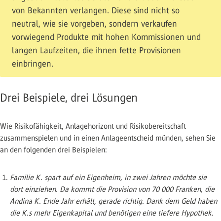
von Bekannten verlangen. Diese sind nicht so
neutral, wie sie vorgeben, sondern verkaufen
vorwiegend Produkte mit hohen Kommissionen und
langen Laufzeiten, die ihnen fette Provisionen
einbringen.
Drei Beispiele, drei Lösungen
Wie Risikofähigkeit, Anlagehorizont und Risikobereitschaft
zusammenspielen und in einen Anlageentscheid münden, sehen Sie
an den folgenden drei Beispielen:
Familie K. spart auf ein Eigenheim, in zwei Jahren möchte sie
dort einziehen. Da kommt die Provision von 70 000 Franken, die
Andina K. Ende Jahr erhält, gerade richtig. Dank dem Geld haben
die K.s mehr Eigenkapital und benötigen eine tiefere Hypothek.