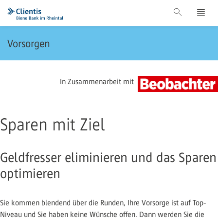
Vorsorgen
In Zusammenarbeit mit
Sparen mit Ziel
Geldfresser eliminieren und das Sparen
optimieren
Sie kommen blendend über die Runden, Ihre Vorsorge ist auf Top-
Niveau und Sie haben keine Wünsche offen. Dann werden Sie die