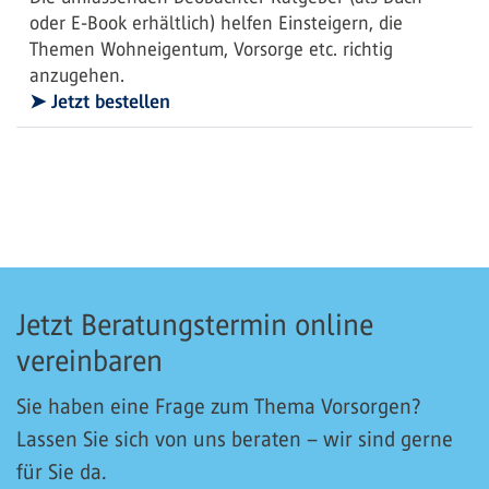
oder E-Book erhältlich) helfen Einsteigern, die
Themen Wohneigentum, Vorsorge etc. richtig
anzugehen.
➤ Jetzt bestellen
Jetzt Beratungstermin online
vereinbaren
Sie haben eine Frage zum Thema Vorsorgen?
Lassen Sie sich von uns beraten – wir sind gerne
für Sie da.