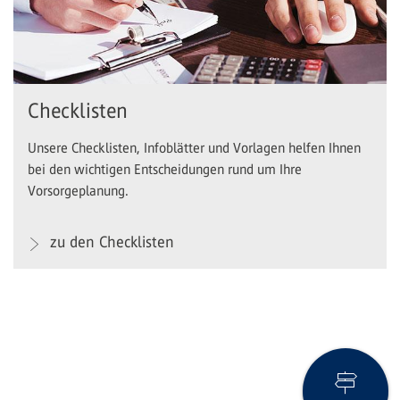
Checklisten
Unsere Checklisten, Infoblätter und Vorlagen helfen Ihnen
bei den wichtigen Entscheidungen rund um Ihre
Vorsorgeplanung.
zu den Checklisten