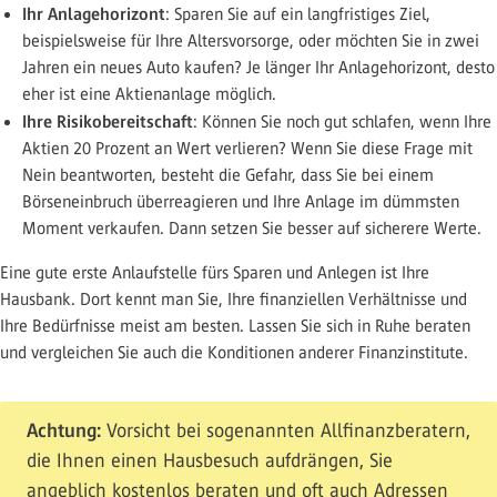
Ihr Anlagehorizont
: Sparen Sie auf ein langfristiges Ziel,
beispielsweise für Ihre Altersvorsorge, oder möchten Sie in zwei
Jahren ein neues Auto kaufen? Je länger Ihr Anlagehorizont, desto
eher ist eine Aktienanlage möglich.
Ihre Risikobereitschaft
: Können Sie noch gut schlafen, wenn Ihre
Aktien 20 Prozent an Wert verlieren? Wenn Sie diese Frage mit
Nein beantworten, besteht die Gefahr, dass Sie bei einem
Börseneinbruch überreagieren und Ihre Anlage im dümmsten
Moment verkaufen. Dann setzen Sie besser auf sicherere Werte.
Eine gute erste Anlaufstelle fürs Sparen und Anlegen ist Ihre
Hausbank. Dort kennt man Sie, Ihre finanziellen Verhältnisse und
Ihre Bedürfnisse meist am besten. Lassen Sie sich in Ruhe beraten
und vergleichen Sie auch die Konditionen anderer Finanzinstitute.
Achtung:
Vorsicht bei sogenannten Allfinanzberatern,
die Ihnen einen Hausbesuch aufdrängen, Sie
angeblich kostenlos beraten und oft auch Adressen