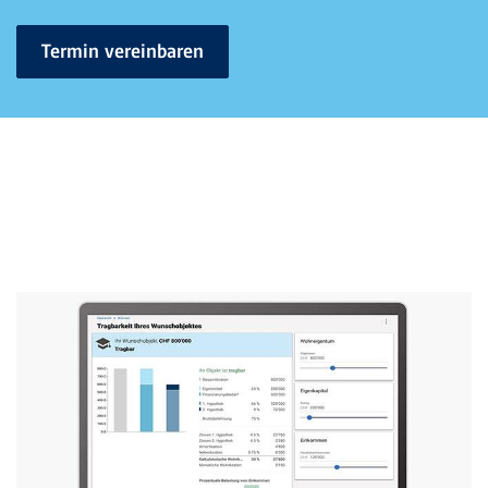
Termin vereinbaren