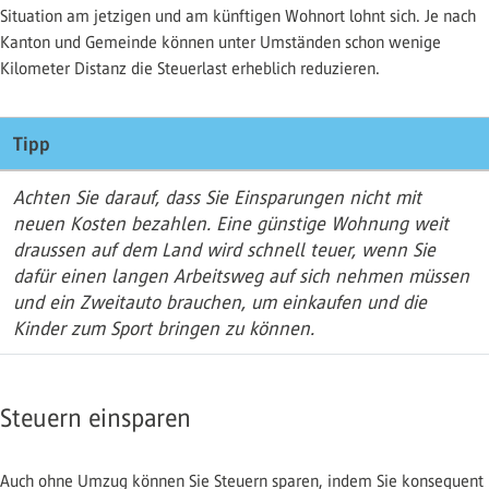
Situation am jetzigen und am künftigen Wohnort lohnt sich. Je nach
Kanton und Gemeinde können unter Umständen schon wenige
Kilometer Distanz die Steuerlast erheblich reduzieren.
Tipp
Achten Sie darauf, dass Sie Einsparungen nicht mit
neuen Kosten bezahlen. Eine günstige Wohnung weit
draussen auf dem Land wird schnell teuer, wenn Sie
dafür einen langen Arbeitsweg auf sich nehmen müssen
und ein Zweitauto brauchen, um einkaufen und die
Kinder zum Sport bringen zu können.
Steuern einsparen
Auch ohne Umzug können Sie Steuern sparen, indem Sie konsequent