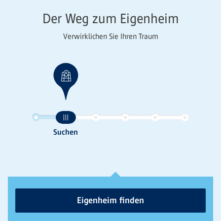
Der Weg zum Eigenheim
Verwirklichen Sie Ihren Traum
Eigenheim finden