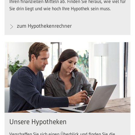
Ihren finanziellen Mitteln ab. Finden Sie heraus, wie viel für
Sie drin liegt und wie hoch Ihre Hypothek sein muss.
zum Hypothekenrechner
Unsere Hypotheken
Verschaffen Sie sich einen Überblick und finden Sie die