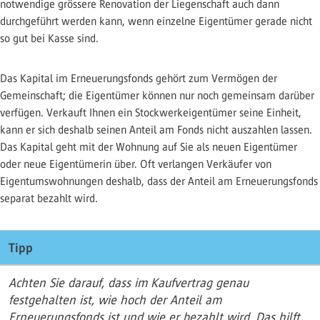
notwendige grössere Renovation der Liegenschaft auch dann
durchgeführt werden kann, wenn einzelne Eigentümer gerade nicht
so gut bei Kasse sind.
Das Kapital im Erneuerungsfonds gehört zum Vermögen der
Gemeinschaft; die Eigentümer können nur noch gemeinsam darüber
verfügen. Verkauft Ihnen ein Stockwerkeigentümer seine Einheit,
kann er sich deshalb seinen Anteil am Fonds nicht auszahlen lassen.
Das Kapital geht mit der Wohnung auf Sie als neuen Eigentümer
oder neue Eigentümerin über. Oft verlangen Verkäufer von
Eigentumswohnungen deshalb, dass der Anteil am Erneuerungsfonds
separat bezahlt wird.
Tipp
Achten Sie darauf, dass im Kaufvertrag genau
festgehalten ist, wie hoch der Anteil am
Erneuerungsfonds ist und wie er bezahlt wird. Das hilft,