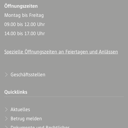
Öffnungszeiten
Montag bis Freitag
09.00 bis 12.00 Uhr
14.00 bis 17.00 Uhr
Spezielle Öffnungszeiten an Feiertagen und Anlässen
Geschäftsstellen
Quicklinks
Aktuelles
Betrug melden
Dokumente und Rechtliches