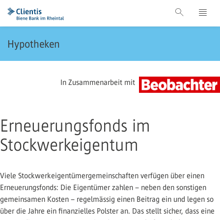
Hypotheken
In Zusammenarbeit mit
Erneuerungsfonds im
Stockwerkeigentum
Viele Stockwerkeigentümergemeinschaften verfügen über einen
Erneuerungsfonds: Die Eigentümer zahlen – neben den sonstigen
gemeinsamen Kosten – regelmässig einen Beitrag ein und legen so
über die Jahre ein finanzielles Polster an. Das stellt sicher, dass eine