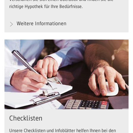
richtige Hypothek für Ihre Bedürfnisse.
Weitere Informationen
Checklisten
Unsere Checklisten und Infoblätter helfen Ihnen bei den