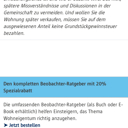
spätere Missverständnisse und Diskussionen in der
Gemeinschaft zu vermeiden. Und wollen Sie die
Wohnung später verkaufen, müssen Sie auf dem
ausgewiesenen Anteil keine Grundstückgewinnsteuer
bezahlen.
Den kompletten Beobachter-Ratgeber mit 20%
Spezialrabatt
Die umfassenden Beobachter-Ratgeber (als Buch oder E-
Book erhältlich) helfen Einsteigern, das Thema
Wohneigentum richtig anzugehen.
➤ Jetzt bestellen