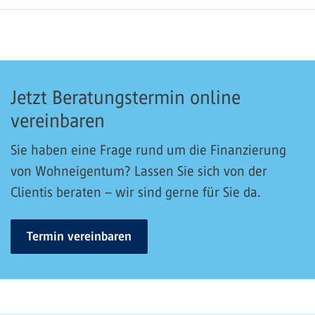
Jetzt Beratungstermin online
vereinbaren
Sie haben eine Frage rund um die Finanzierung
von Wohneigentum? Lassen Sie sich von der
Clientis beraten – wir sind gerne für Sie da.
Termin vereinbaren