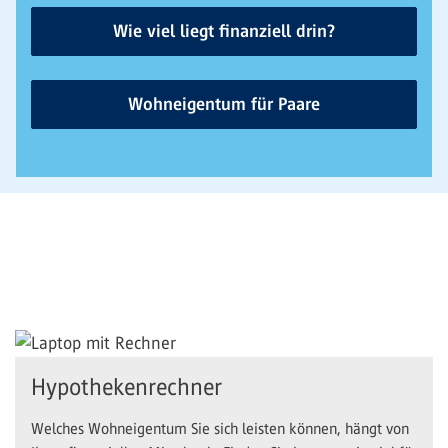
Wie viel liegt finanziell drin?
Wohneigentum für Paare
Hypothekenrechner
Welches Wohneigentum Sie sich leisten können, hängt von