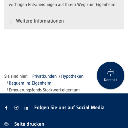
wichtigen Entscheidungen auf Ihrem Weg zum Eigenheim.
Weitere Informationen
Privatkunden
Hypotheken
Kontakt
Bequem ins Eigenheim
Erneuerungsfonds Stockwerkeigentum
Folgen Sie uns auf Social Media
Seite drucken