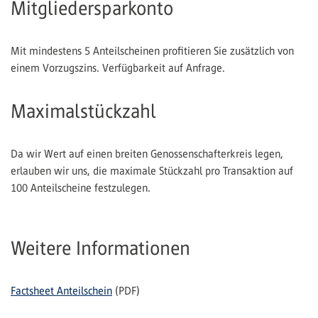
Mitgliedersparkonto
Mit mindestens 5 Anteilscheinen profitieren Sie zusätzlich von
einem Vorzugszins. Verfügbarkeit auf Anfrage.
Maximalstückzahl
Da wir Wert auf einen breiten Genossenschafterkreis legen,
erlauben wir uns, die maximale Stückzahl pro Transaktion auf
100 Anteilscheine festzulegen.
Weitere Informationen
Factsheet Anteilschein
(PDF)