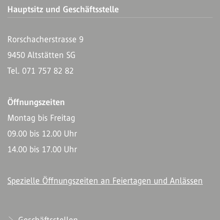
Hauptsitz und Geschäftsstelle
Rorschacherstrasse 9
9450 Altstätten SG
Tel. 071 757 82 82
Öffnungszeiten
Montag bis Freitag
09.00 bis 12.00 Uhr
14.00 bis 17.00 Uhr
Spezielle Öffnungszeiten an Feiertagen und Anlässen