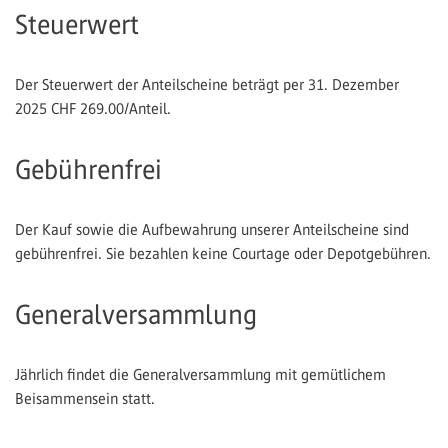
Steuerwert
Der Steuerwert der Anteilscheine beträgt per 31. Dezember
2025 CHF 269.00/Anteil.
Gebührenfrei
Der Kauf sowie die Aufbewahrung unserer Anteilscheine sind
gebührenfrei. Sie bezahlen keine Courtage oder Depotgebühren.
Generalversammlung
Jährlich findet die Generalversammlung mit gemütlichem
Beisammensein statt.