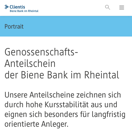
Portrait
Genossenschafts-
Anteilschein
der Biene Bank im Rheintal
Unsere Anteilscheine zeichnen sich
durch hohe Kursstabilität aus und
eignen sich besonders für langfristig
orientierte Anleger.