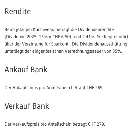
Rendite
Beim jetzigen Kursniveau beträgt die Dividendenrendite
(Dividende 2025: 13% = CHF 6.50) rund 2.41%. Sie liegt deutlich
über der Verzinsung für Sparkonti. Die Dividendenausschüttung
unterliegt der eidgenössischen Verrechnungssteuer von 35%.
Ankauf Bank
Der Ankaufspreis pro Anteilschein beträgt CHF 269.
Verkauf Bank
Der Verkaufspreis pro Anteilschein beträgt CHF 279.