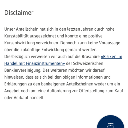
Disclaimer
Unser Anteilschein hat sich in den letzten Jahren durch hohe
Kursstabilität ausgezeichnet und konnte eine positive
Kursentwicklung verzeichnen. Dennoch kann keine Voraussage
über die zukünftige Entwicklung gemacht werden.
Diesbezüglich verweisen wir auch auf die Broschüre
«Risiken im
Handel mit Finanzinstrumenten»
der Schweizerischen
Bankiervereinigung. Des weiteren möchten wir darauf
hinweisen, dass es sich bei den obigen Informationen und
Erklärungen zu den bankeigenen Anteilscheinen weder um ein
Angebot noch um eine Aufforderung zur Offertstellung zum Kauf
oder Verkauf handelt.