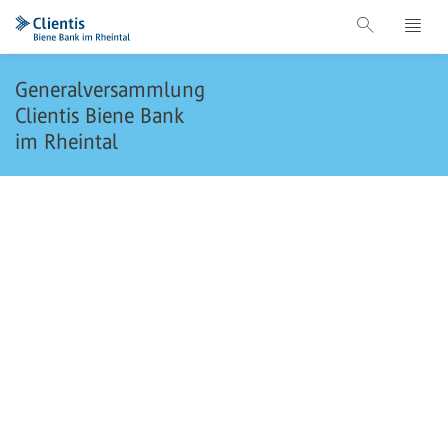
Generalversammlung
Clientis Biene Bank
im Rheintal