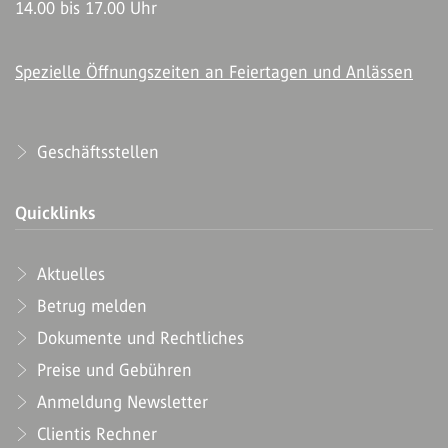
14.00 bis 17.00 Uhr
Spezielle Öffnungszeiten an Feiertagen und Anlässen
Geschäftsstellen
Quicklinks
Aktuelles
Betrug melden
Dokumente und Rechtliches
Preise und Gebühren
Anmeldung Newsletter
Clientis Rechner