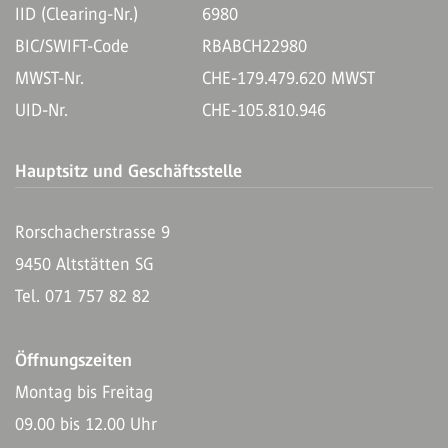
IID (Clearing-Nr.)
6980
BIC/SWIFT-Code
RBABCH22980
MWST-Nr.
CHE-179.479.620 MWST
UID-Nr.
CHE-105.810.946
Hauptsitz und Geschäftsstelle
Rorschacherstrasse 9
9450 Altstätten SG
Tel. 071 757 82 82
Öffnungszeiten
Montag bis Freitag
09.00 bis 12.00 Uhr