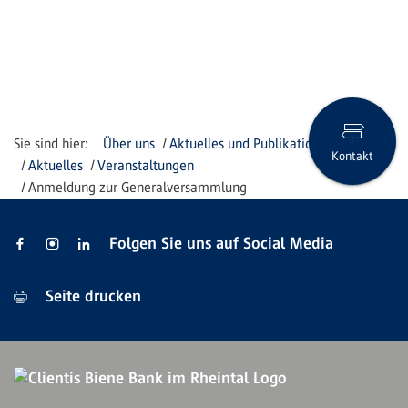
Über uns
Aktuelles und Publikationen
Kontakt
Aktuelles
Veranstaltungen
Anmeldung zur Generalversammlung
Folgen Sie uns auf Social Media
Seite drucken