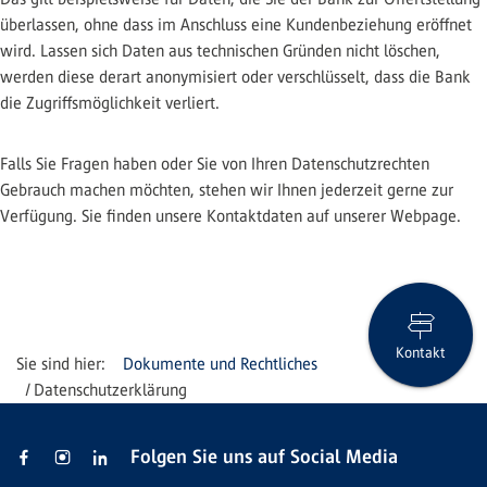
überlassen, ohne dass im Anschluss eine Kundenbeziehung eröffnet
wird. Lassen sich Daten aus technischen Gründen nicht löschen,
werden diese derart anonymisiert oder verschlüsselt, dass die Bank
die Zugriffsmöglichkeit verliert.
Falls Sie Fragen haben oder Sie von Ihren Datenschutzrechten
Gebrauch machen möchten, stehen wir Ihnen jederzeit gerne zur
Verfügung. Sie finden unsere Kontaktdaten auf unserer Webpage.
Kontakt
Dokumente und Rechtliches
Datenschutzerklärung
Folgen Sie uns auf Social Media