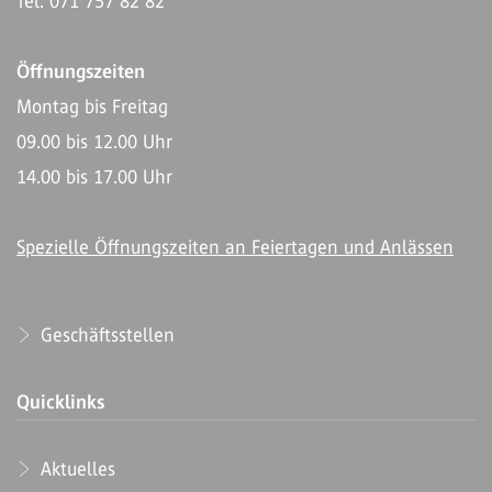
Tel. 071 757 82 82
Öffnungszeiten
Montag bis Freitag
09.00 bis 12.00 Uhr
14.00 bis 17.00 Uhr
Spezielle Öffnungszeiten an Feiertagen und Anlässen
Geschäftsstellen
Quicklinks
Aktuelles