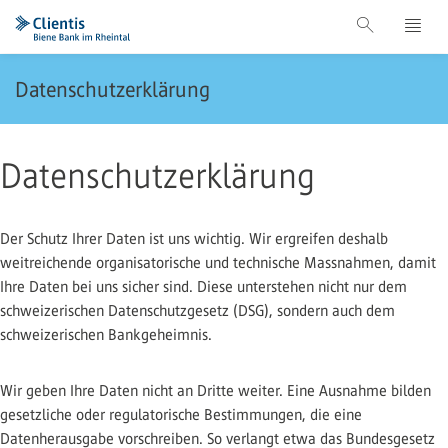
Datenschutzerklärung
Datenschutzerklärung
Der Schutz Ihrer Daten ist uns wichtig. Wir ergreifen deshalb
weitreichende organisatorische und technische Massnahmen, damit
Ihre Daten bei uns sicher sind. Diese unterstehen nicht nur dem
schweizerischen Datenschutzgesetz (DSG), sondern auch dem
schweizerischen Bankgeheimnis.
Wir geben Ihre Daten nicht an Dritte weiter. Eine Ausnahme bilden
gesetzliche oder regulatorische Bestimmungen, die eine
Datenherausgabe vorschreiben. So verlangt etwa das Bundesgesetz