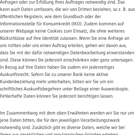
Anfragen oder zur Erfüllung Ihres Auftrages notwendig sind. Das
kann auch Daten umfassen, die wir von Dritten beziehen, so z. B. aus
öffentlichen Registern, wie dem Grundbuch oder der
Informationsstelle für Konsumkredit (IKO). Zudem kommen auf
unserer Webpage keine Cookies zum Einsatz, die ohne weiteres
Rückschlüsse auf Ihre Identität zulassen. Wenn Sie eine Anfrage an
uns richten oder uns einen Auftrag erteilen, gehen wir davon aus,
dass Sie mit der dafür notwendigen Datenbearbeitung einverstanden
sind. Diese können Sie jederzeit einschränken oder ganz untersagen.
In Bezug auf Ihre Daten haben Sie zudem ein jederzeitiges
Auskunftsrecht. Sofern Sie zu unserer Bank keine aktive
Kundenbeziehung mehr unterhalten, bitten wir Sie um ein
schriftliches Auskunftsbegehren unter Beilage einer Ausweiskopie.
Fehlerhafte Daten können Sie jederzeit berichtigen lassen.
Im Zusammenhang mit dem oben Erwähnten werden wir Sie nur um
jene Daten bitten, die für den jeweiligen Verarbeitungszweck
notwendig sind. Zusätzlich gibt es diverse Daten, welche wir bei
Ihnen aus gesetzlichen und regulatorischen Gründen erheben