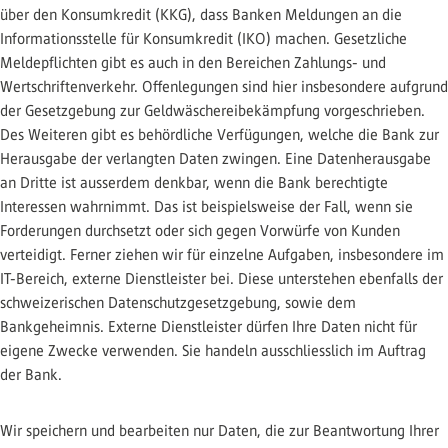
über den Konsumkredit (KKG), dass Banken Meldungen an die
Informationsstelle für Konsumkredit (IKO) machen. Gesetzliche
Meldepflichten gibt es auch in den Bereichen Zahlungs- und
Wertschriftenverkehr. Offenlegungen sind hier insbesondere aufgrund
der Gesetzgebung zur Geldwäschereibekämpfung vorgeschrieben.
Des Weiteren gibt es behördliche Verfügungen, welche die Bank zur
Herausgabe der verlangten Daten zwingen. Eine Datenherausgabe
an Dritte ist ausserdem denkbar, wenn die Bank berechtigte
Interessen wahrnimmt. Das ist beispielsweise der Fall, wenn sie
Forderungen durchsetzt oder sich gegen Vorwürfe von Kunden
verteidigt. Ferner ziehen wir für einzelne Aufgaben, insbesondere im
IT-Bereich, externe Dienstleister bei. Diese unterstehen ebenfalls der
schweizerischen Datenschutzgesetzgebung, sowie dem
Bankgeheimnis. Externe Dienstleister dürfen Ihre Daten nicht für
eigene Zwecke verwenden. Sie handeln ausschliesslich im Auftrag
der Bank.
Wir speichern und bearbeiten nur Daten, die zur Beantwortung Ihrer