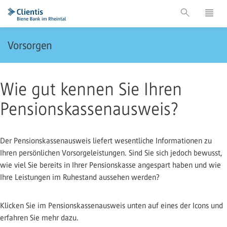
Vorsorgen
Wie gut kennen Sie Ihren
Pensionskassenausweis?
Der Pensionskassenausweis liefert wesentliche Informationen zu
Ihren persönlichen Vorsorgeleistungen. Sind Sie sich jedoch bewusst,
wie viel Sie bereits in Ihrer Pensionskasse angespart haben und wie
Ihre Leistungen im Ruhestand aussehen werden?
Klicken Sie im Pensionskassenausweis unten auf eines der Icons und
erfahren Sie mehr dazu.