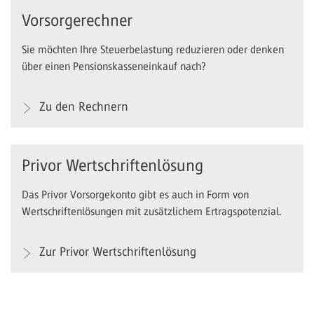
Vorsorgerechner
Sie möchten Ihre Steuerbelastung reduzieren oder denken
über einen Pensionskasseneinkauf nach?
Zu den Rechnern
Privor Wertschriftenlösung
Das Privor Vorsorgekonto gibt es auch in Form von
Wertschriftenlösungen mit zusätzlichem Ertragspotenzial.
Zur Privor Wertschriftenlösung