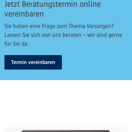
Jetzt Beratungstermin online
vereinbaren
Sie haben eine Frage zum Thema Vorsorgen?
Lassen Sie sich von uns beraten – wir sind gerne
für Sie da.
Termin vereinbaren