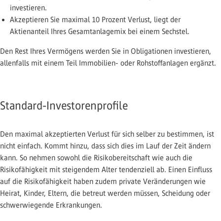
investieren.
Akzeptieren Sie maximal 10 Prozent Verlust, liegt der
Aktienanteil Ihres Gesamtanlagemix bei einem Sechstel.
Den Rest Ihres Vermögens werden Sie in Obligationen investieren,
allenfalls mit einem Teil Immobilien- oder Rohstoffanlagen ergänzt.
Standard-Investorenprofile
Den maximal akzeptierten Verlust für sich selber zu bestimmen, ist
nicht einfach. Kommt hinzu, dass sich dies im Lauf der Zeit ändern
kann. So nehmen sowohl die Risikobereitschaft wie auch die
Risikofähigkeit mit steigendem Alter tendenziell ab. Einen Einfluss
auf die Risikofähigkeit haben zudem private Veränderungen wie
Heirat, Kinder, Eltern, die betreut werden müssen, Scheidung oder
schwerwiegende Erkrankungen.