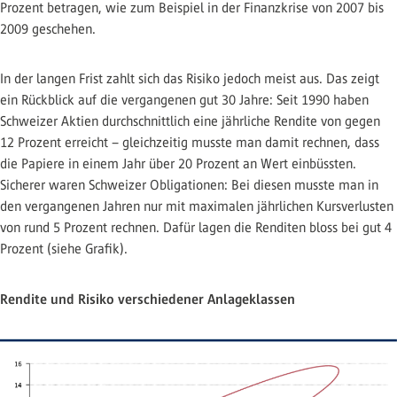
Prozent betragen, wie zum Beispiel in der Finanzkrise von 2007 bis
2009 geschehen.
In der langen Frist zahlt sich das Risiko jedoch meist aus. Das zeigt
ein Rückblick auf die vergangenen gut 30 Jahre: Seit 1990 haben
Schweizer Aktien durchschnittlich eine jährliche Rendite von gegen
12 Prozent erreicht – gleichzeitig musste man damit rechnen, dass
die Papiere in einem Jahr über 20 Prozent an Wert einbüssten.
Sicherer waren Schweizer Obligationen: Bei diesen musste man in
den vergangenen Jahren nur mit maximalen jährlichen Kursverlusten
von rund 5 Prozent rechnen. Dafür lagen die Renditen bloss bei gut 4
Prozent (siehe Grafik).
Rendite und Risiko verschiedener Anlageklassen