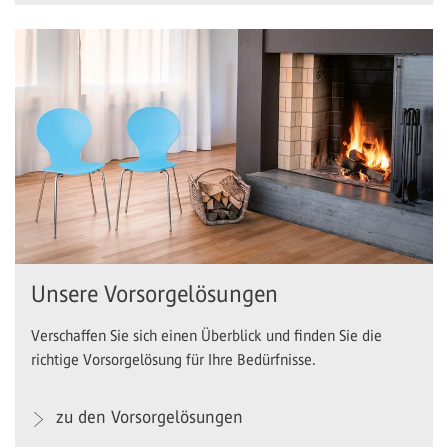
Unsere Vorsorgelösungen
Verschaffen Sie sich einen Überblick und finden Sie die
richtige Vorsorgelösung für Ihre Bedürfnisse.
zu den Vorsorgelösungen