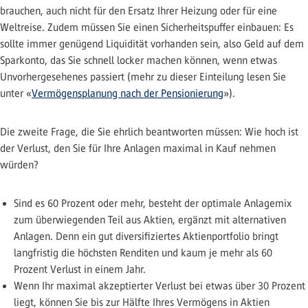
brauchen, auch nicht für den Ersatz Ihrer Heizung oder für eine
Weltreise. Zudem müssen Sie einen Sicherheitspuffer einbauen: Es
sollte immer genügend Liquidität vorhanden sein, also Geld auf dem
Sparkonto, das Sie schnell locker machen können, wenn etwas
Unvorhergesehenes passiert (mehr zu dieser Einteilung lesen Sie
unter «
Vermögensplanung nach der Pensionierung
»).
Die zweite Frage, die Sie ehrlich beantworten müssen: Wie hoch ist
der Verlust, den Sie für Ihre Anlagen maximal in Kauf nehmen
würden?
Sind es 60 Prozent oder mehr, besteht der optimale Anlagemix
zum überwiegenden Teil aus Aktien, ergänzt mit alternativen
Anlagen. Denn ein gut diversifiziertes Aktienportfolio bringt
langfristig die höchsten Renditen und kaum je mehr als 60
Prozent Verlust in einem Jahr.
Wenn Ihr maximal akzeptierter Verlust bei etwas über 30 Prozent
liegt, können Sie bis zur Hälfte Ihres Vermögens in Aktien