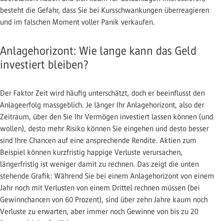
besteht die Gefahr, dass Sie bei Kursschwankungen überreagieren
und im falschen Moment voller Panik verkaufen.
Anlagehorizont: Wie lange kann das Geld
investiert bleiben?
Der Faktor Zeit wird häufig unterschätzt, doch er beeinflusst den
Anlageerfolg massgeblich. Je länger Ihr Anlagehorizont, also der
Zeitraum, über den Sie Ihr Vermögen investiert lassen können (und
wollen), desto mehr Risiko können Sie eingehen und desto besser
sind Ihre Chancen auf eine ansprechende Rendite. Aktien zum
Beispiel können kurzfristig happige Verluste verursachen,
längerfristig ist weniger damit zu rechnen. Das zeigt die unten
stehende Grafik: Während Sie bei einem Anlagehorizont von einem
Jahr noch mit Verlusten von einem Drittel rechnen müssen (bei
Gewinnchancen von 60 Prozent), sind über zehn Jahre kaum noch
Verluste zu erwarten, aber immer noch Gewinne von bis zu 20