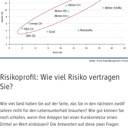
Risikoprofil: Wie viel Risiko vertragen
Sie?
Wie viel Geld haben Sie auf der Seite, das Sie in den nächsten zwölf
Jahren nicht für den Lebensunterhalt brauchen? Wie gut können Sie
noch schlafen, wenn Ihre Anlagen bei einer Kurskorrektur einen
Drittel an Wert einbüssen? Die Antworten auf diese zwei Fragen