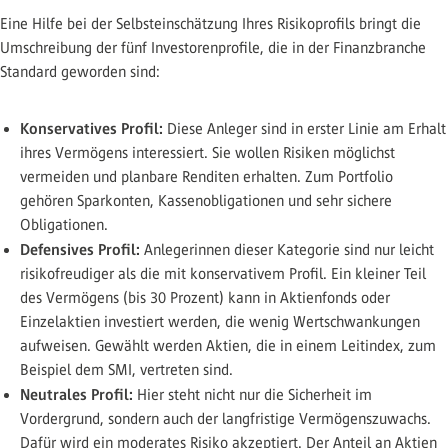
Eine Hilfe bei der Selbsteinschätzung Ihres Risikoprofils bringt die
Umschreibung der fünf Investorenprofile, die in der Finanzbranche
Standard geworden sind:
Konservatives Profil:
Diese Anleger sind in erster Linie am Erhalt
ihres Vermögens interessiert. Sie wollen Risiken möglichst
vermeiden und planbare Renditen erhalten. Zum Portfolio
gehören Sparkonten, Kassenobligationen und sehr sichere
Obligationen.
Defensives Profil:
Anlegerinnen dieser Kategorie sind nur leicht
risikofreudiger als die mit konservativem Profil. Ein kleiner Teil
des Vermögens (bis 30 Prozent) kann in Aktienfonds oder
Einzelaktien investiert werden, die wenig Wertschwankungen
aufweisen. Gewählt werden Aktien, die in einem Leitindex, zum
Beispiel dem SMI, vertreten sind.
Neutrales Profil:
Hier steht nicht nur die Sicherheit im
Vordergrund, sondern auch der langfristige Vermögenszuwachs.
Dafür wird ein moderates Risiko akzeptiert. Der Anteil an Aktien