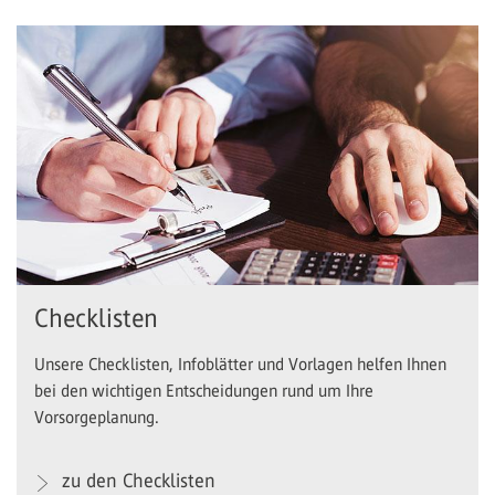
Checklisten
Unsere Checklisten, Infoblätter und Vorlagen helfen Ihnen
bei den wichtigen Entscheidungen rund um Ihre
Vorsorgeplanung.
zu den Checklisten