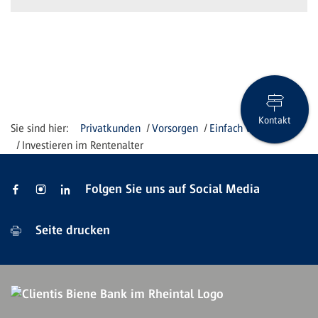
Kontakt
Privatkunden
Vorsorgen
Einfach vorsorgen
Investieren im Rentenalter
Folgen Sie uns auf Social Media
Seite drucken