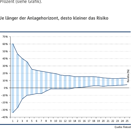
Prozent (siehe Grafik).
Je länger der Anlagehorizont, desto kleiner das Risiko