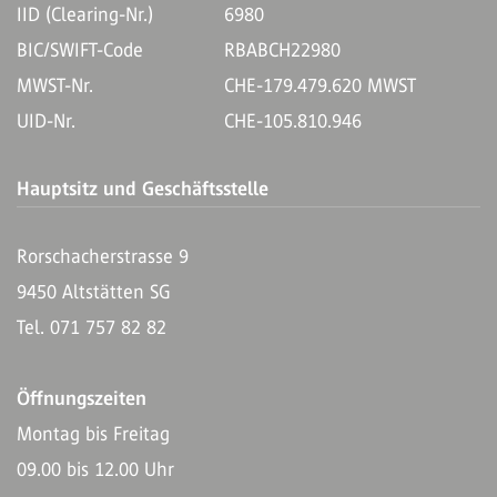
IID (Clearing-Nr.)
6980
BIC/SWIFT-Code
RBABCH22980
MWST-Nr.
CHE-179.479.620 MWST
UID-Nr.
CHE-105.810.946
Hauptsitz und Geschäftsstelle
Rorschacherstrasse 9
9450 Altstätten SG
Tel. 071 757 82 82
Öffnungszeiten
Montag bis Freitag
09.00 bis 12.00 Uhr