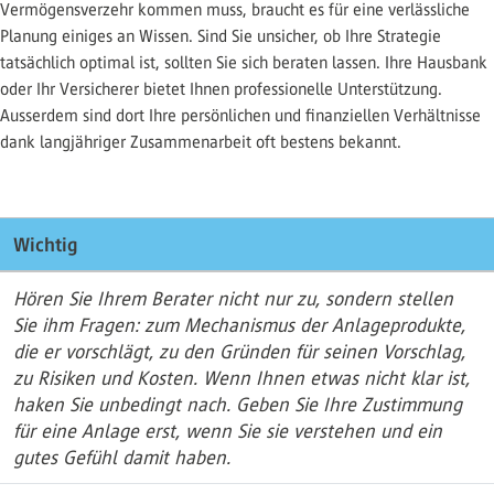
Vermögensverzehr kommen muss, braucht es für eine verlässliche
Planung einiges an Wissen. Sind Sie unsicher, ob Ihre Strategie
tatsächlich optimal ist, sollten Sie sich beraten lassen. Ihre Hausbank
oder Ihr Versicherer bietet Ihnen professionelle Unterstützung.
Ausserdem sind dort Ihre persönlichen und finanziellen Verhältnisse
dank langjähriger Zusammenarbeit oft bestens bekannt.
Wichtig
Hören Sie Ihrem Berater nicht nur zu, sondern stellen
Sie ihm Fragen: zum Mechanismus der Anlageprodukte,
die er vorschlägt, zu den Gründen für seinen Vorschlag,
zu Risiken und Kosten. Wenn Ihnen etwas nicht klar ist,
haken Sie unbedingt nach. Geben Sie Ihre Zustimmung
für eine Anlage erst, wenn Sie sie verstehen und ein
gutes Gefühl damit haben.