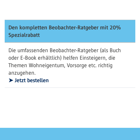
Den kompletten Beobachter-Ratgeber mit 20%
Spezialrabatt
Die umfassenden Beobachter-Ratgeber (als Buch
oder E-Book erhältlich) helfen Einsteigern, die
Themen Wohneigentum, Vorsorge etc. richtig
anzugehen.
➤ Jetzt bestellen