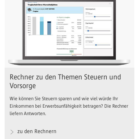
Rechner zu den Themen Steuern und
Vorsorge
Wie können Sie Steuern sparen und wie viel würde Ihr
Einkommen bei Erwerbsunfähigkeit betragen? Die Rechner
liefern Antworten.
zu den Rechnern