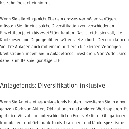
bis zehn Prozent einnimmt.
Wenn Sie allerdings nicht über ein grosses Vermögen verfügen,
müssten Sie für eine solche Diversifikation von verschiedenen
Einzeltiteln je ein bis zwei Stück kaufen. Das ist nicht sinnvoll, die
Kaufspesen und Depotgebühren wären viel zu hoch. Dennoch können
Sie Ihre Anlagen auch mit einem mittleren bis kleinen Vermögen
breit streuen, indem Sie in Anlagefonds investieren. Von Vorteil sind
dabei zum Beispiel günstige ETF.
Anlagefonds: Diversifikation inklusive
Wenn Sie Anteile eines Anlagefonds kaufen, investieren Sie in einen
ganzen Korb von Aktien, Obligationen und anderen Wertpapieren. Es
gibt eine Vielzahl an unterschiedlichen Fonds: Aktien-, Obligationen-,
Immobilien- und Geldmarktfonds, branchen- und länderspezifische