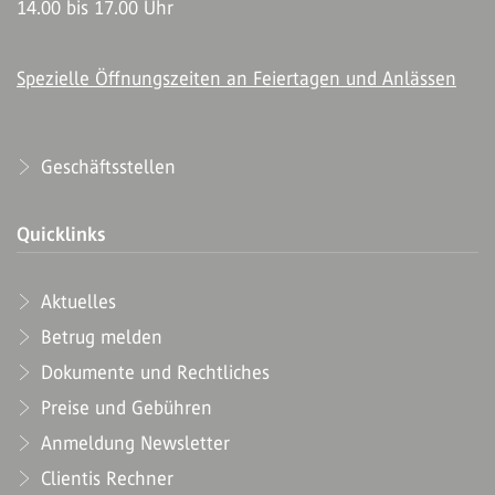
14.00 bis 17.00 Uhr
Spezielle Öffnungszeiten an Feiertagen und Anlässen
Geschäftsstellen
Quicklinks
Aktuelles
Betrug melden
Dokumente und Rechtliches
Preise und Gebühren
Anmeldung Newsletter
Clientis Rechner