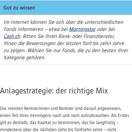
Gut zu wissen
Im Internet können Sie sich über die unterschiedlichen
Fonds informieren – etwa bei
Morningstar
oder bei
Cash.ch
. Bitten Sie Ihren Bank- oder Finanzberater,
Ihnen die Bewertungen der letzten fünf bis zehn Jahre
zu zeigen. Wählen Sie nur Fonds, die zu den besten ihrer
Kategorie gehören.
Anlagestrategie: der richtige Mix
Die meisten Rentnerinnen und Rentner sind darauf angewiesen,
einen Teil ihres Vermögens nach und nach aufzubrauchen. Als Erstes
gilt es deshalb, das Kapital zu bestimmen, das Sie langfristig –
mindestens über die nächsten zehn bis fünfzehn Jahre – nicht