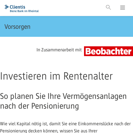
Vorsorgen
In Zusammenarbeit mit
Investieren im Rentenalter
So planen Sie Ihre Vermögensanlagen
nach der Pensionierung
Wie viel Kapital nötig ist, damit Sie eine Einkommenslücke nach der
Pensionierung decken können, wissen Sie aus Ihrer