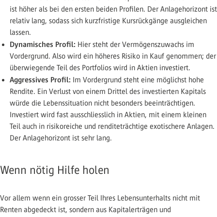
ist höher als bei den ersten beiden Profilen. Der Anlagehorizont ist
relativ lang, sodass sich kurzfristige Kursrückgänge ausgleichen
lassen.
Dynamisches Profil:
Hier steht der Vermögenszuwachs im
Vordergrund. Also wird ein höheres Risiko in Kauf genommen; der
überwiegende Teil des Portfolios wird in Aktien investiert.
Aggressives Profil:
Im Vordergrund steht eine möglichst hohe
Rendite. Ein Verlust von einem Drittel des investierten Kapitals
würde die Lebenssituation nicht besonders beeinträchtigen.
Investiert wird fast ausschliesslich in Aktien, mit einem kleinen
Teil auch in risikoreiche und renditeträchtige exotischere Anlagen.
Der Anlagehorizont ist sehr lang.
Wenn nötig Hilfe holen
Vor allem wenn ein grosser Teil Ihres Lebensunterhalts nicht mit
Renten abgedeckt ist, sondern aus Kapitalerträgen und