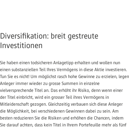
Diversifikation: breit gestreute
Investitionen
Sie haben einen todsicheren Anlagetipp erhalten und wollen nun
einen substanziellen Teil Ihres Vermögens in diese Aktie investieren.
Tun Sie es nicht! Um möglichst rasch hohe Gewinne zu erzielen, legen
Anleger immer wieder zu grosse Summen in einzelne
vielversprechende Titel an. Das erhöht ihr Risiko, denn wenn einer
der Titel einbricht, wird ein grosser Teil ihres Vermögens in
Mitleidenschaft gezogen. Gleichzeitig verbauen sich diese Anleger
die Möglichkeit, bei verschiedenen Gewinnen dabei zu sein. Am
besten reduzieren Sie die Risiken und erhöhen die Chancen, indem
Sie darauf achten, dass kein Titel in Ihrem Portefeuille mehr als fünf