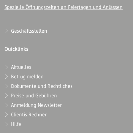
Spezielle Öffnungszeiten an Feiertagen und Anlässen
Geschäftsstellen
Quicklinks
Aktuelles
Betrug melden
Dokumente und Rechtliches
Preise und Gebühren
Anmeldung Newsletter
Clientis Rechner
Hilfe