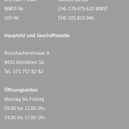
MWST-Nr.
CHE-179.479.620 MWST
UID-Nr.
CHE-105.810.946
Hauptsitz und Geschäftsstelle
Rorschacherstrasse 9
9450 Altstätten SG
Tel. 071 757 82 82
Öffnungszeiten
Montag bis Freitag
09.00 bis 12.00 Uhr
14.00 bis 17.00 Uhr