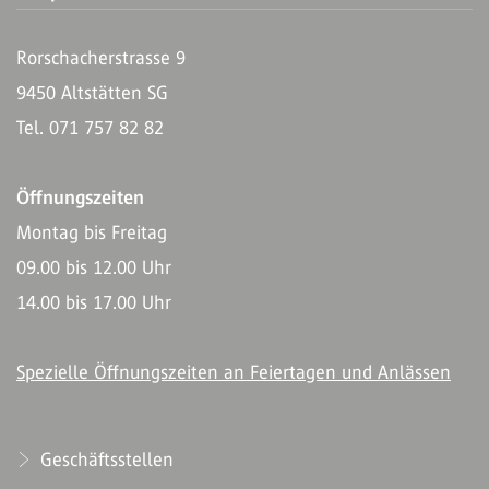
Rorschacherstrasse 9
9450 Altstätten SG
Tel. 071 757 82 82
Öffnungszeiten
Montag bis Freitag
09.00 bis 12.00 Uhr
14.00 bis 17.00 Uhr
Spezielle Öffnungszeiten an Feiertagen und Anlässen
Geschäftsstellen