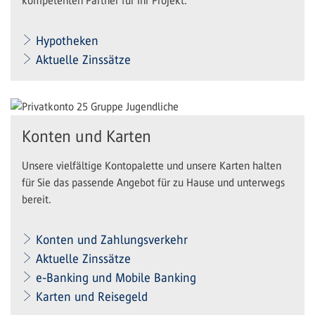
kompetenten Partner für Ihr Projekt.
Hypotheken
Aktuelle Zinssätze
Konten und Karten
Unsere vielfältige Kontopalette und unsere Karten halten
für Sie das passende Angebot für zu Hause und unterwegs
bereit.
Konten und Zahlungsverkehr
Aktuelle Zinssätze
e-Banking und Mobile Banking
Karten und Reisegeld