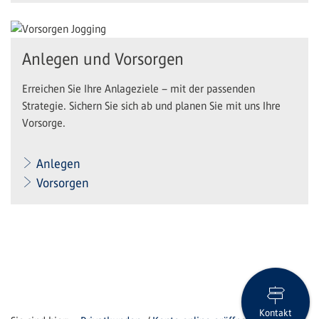
Anlegen und Vorsorgen
Erreichen Sie Ihre Anlageziele – mit der passenden
Strategie. Sichern Sie sich ab und planen Sie mit uns Ihre
Vorsorge.
Anlegen
Vorsorgen
Kontakt