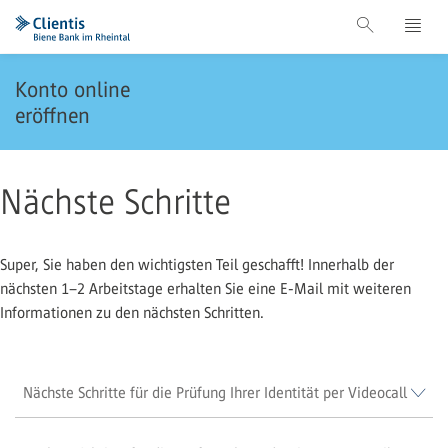
Konto online
eröffnen
Nächste Schritte
Super, Sie haben den wichtigsten Teil geschafft! Innerhalb der
nächsten 1–2 Arbeitstage erhalten Sie eine E-Mail mit weiteren
Informationen zu den nächsten Schritten.
Nächste Schritte für die Prüfung Ihrer Identität per Videocall