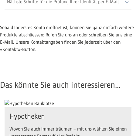
Nächste Schritte für die Prüfung Ihrer Identität per E-Mail
Sobald Ihr erstes Konto eröffnet ist, können Sie ganz einfach weitere
Produkte abschliessen: Rufen Sie uns an oder schreiben Sie uns eine
E-Mail. Unsere Kontaktangaben finden Sie jederzeit über den
«Kontakt»-Button.
Das könnte Sie auch interessieren...
Hypotheken
Wovon Sie auch immer träumen – mit uns wählen Sie einen