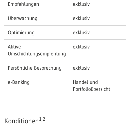
Empfehlungen
exklusiv
Überwachung
exklusiv
Optimierung
exklusiv
Aktive
exklusiv
Umschichtungsempfehlung
Persönliche Besprechung
exklusiv
e-Banking
Handel und
Portfolioübersicht
1,2
Konditionen