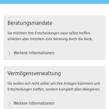
Beratungsmandate
Sie möchten Ihre Entscheidungen zwar selbst treffen,
schätzen aber trotzdem eine Beratung durch die Bank.
Weitere Informationen
Vermögensverwaltung
Sie wollen sich nicht selber um Ihre Anlagen kümmern und
Entscheidungen treffen, sondern komplett alles delegieren.
Weitere Informationen