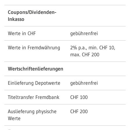
Coupons/Dividenden-
Inkasso
Werte in CHF
gebührenfrei
Werte in Fremdwährung
2% p.a., min. CHF 10,
max. CHF 200
Wertschriftenlieferungen
Einlieferung Depotwerte
gebührenfrei
Titeltransfer Fremdbank
CHF 100
Auslieferung physische
CHF 200
Werte