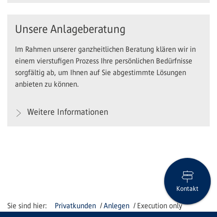
Unsere Anlageberatung
Im Rahmen unserer ganzheitlichen Beratung klären wir in
einem vierstufigen Prozess Ihre persönlichen Bedürfnisse
sorgfältig ab, um Ihnen auf Sie abgestimmte Lösungen
anbieten zu können.
Weitere Informationen
Kontakt
Privatkunden
Anlegen
Execution only