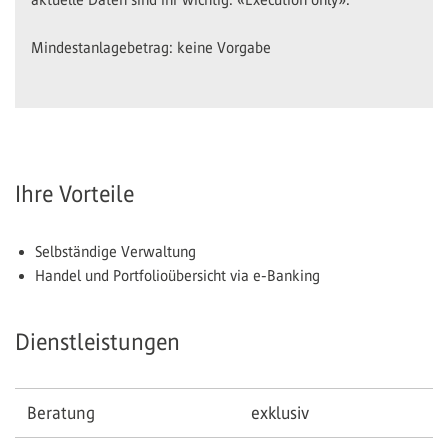
Mindestanlagebetrag: keine Vorgabe
Ihre Vorteile
Selbständige Verwaltung
Handel und Portfolioübersicht via e-Banking
Dienstleistungen
Beratung
exklusiv