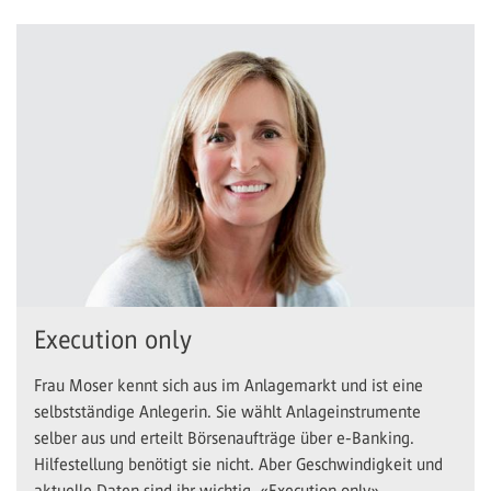
Execution only
Frau Moser kennt sich aus im Anlagemarkt und ist eine
selbstständige Anlegerin. Sie wählt Anlageinstrumente
selber aus und erteilt Börsenaufträge über e-Banking.
Hilfestellung benötigt sie nicht. Aber Geschwindigkeit und
aktuelle Daten sind ihr wichtig. «Execution only».