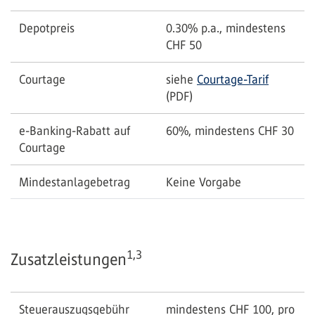
Depotpreis
0.30% p.a., mindestens
CHF 50
Courtage
siehe
Courtage-Tarif
(PDF)
e-Banking-Rabatt auf
60%, mindestens CHF 30
Courtage
Mindestanlagebetrag
Keine Vorgabe
1,3
Zusatzleistungen
Steuerauszugsgebühr
mindestens CHF 100, pro