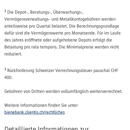
2
Die Depot-, Beratungs-, Überwachungs-,
Vermögensverwaltungs- und Metallkontogebühren werden
anteilsweise pro Quartal belastet. Die Berechnungsgrundlage
dafür sind die Vermögenswerte pro Monatsende. Für im Laufe
des Jahres eröffnete oder aufgehobene Depots erfolgt die
Belastung pro rata temporis. Die Minimalpreise werden nicht
reduziert.
3
Rückforderung Schweizer Verrechnungssteuer pauschal CHF
400.
Gebühren von Dritten werden vollumfänglich weiterverrechnet.
Weitere Informationen finden Sie unter
bienebank.clientis.ch/rechtliches
Detaillierte Informationen zur