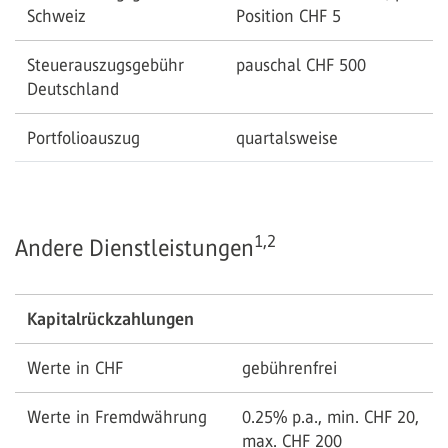
Schweiz
Position CHF 5
Steuerauszugsgebühr
pauschal CHF 500
Deutschland
Portfolioauszug
quartalsweise
1,2
Andere Dienstleistungen
Kapitalrückzahlungen
Werte in CHF
gebührenfrei
Werte in Fremdwährung
0.25% p.a., min. CHF 20,
max. CHF 200