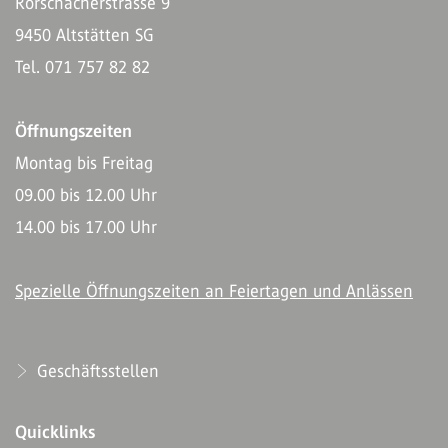
Rorschacherstrasse 9
9450 Altstätten SG
Tel. 071 757 82 82
Öffnungszeiten
Montag bis Freitag
09.00 bis 12.00 Uhr
14.00 bis 17.00 Uhr
Spezielle Öffnungszeiten an Feiertagen und Anlässen
Geschäftsstellen
Quicklinks