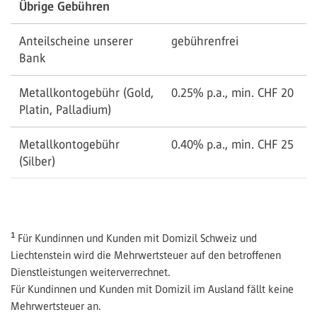
Übrige Gebühren
Anteilscheine unserer
gebührenfrei
Bank
Metallkontogebühr (Gold,
0.25% p.a., min. CHF 20
Platin, Palladium)
Metallkontogebühr
0.40% p.a., min. CHF 25
(Silber)
1
Für Kundinnen und Kunden mit Domizil Schweiz und
Liechtenstein wird die Mehrwertsteuer auf den betroffenen
Dienstleistungen weiterverrechnet.
Für Kundinnen und Kunden mit Domizil im Ausland fällt keine
Mehrwertsteuer an.