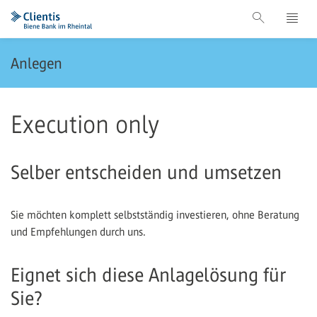
Anlegen
Execution only
Selber entscheiden und umsetzen
Sie möchten komplett selbstständig investieren, ohne Beratung
und Empfehlungen durch uns.
Eignet sich diese Anlagelösung für
Sie?